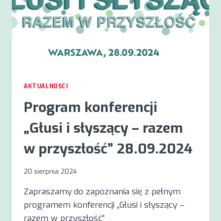
AKTUALNOŚCI
Program konferencji
„Głusi i słyszący – razem
w przyszłość” 28.09.2024
20 sierpnia 2024
Zapraszamy do zapoznania się z pełnym
programem konferencji „Głusi i słyszący –
razem w przyszłość”