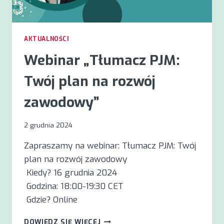
AKTUALNOŚCI
Webinar „Tłumacz PJM:
Twój plan na rozwój
zawodowy”
2 grudnia 2024
Zapraszamy na webinar: Tłumacz PJM: Twój
plan na rozwój zawodowy
Kiedy? 16 grudnia 2024
Godzina: 18:00-19:30 CET
Gdzie? Online
WEBINAR
DOWIEDZ SIĘ WIĘCEJ