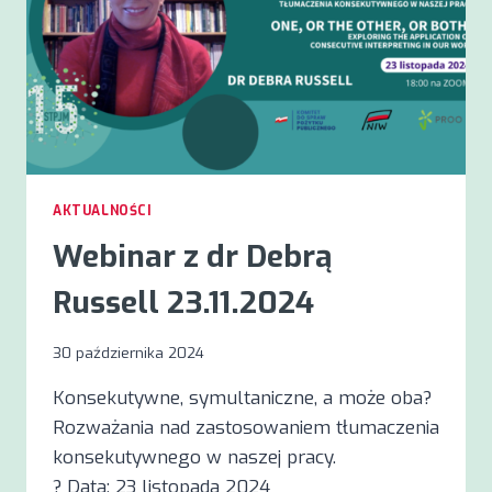
AKTUALNOŚCI
Webinar z dr Debrą
Russell 23.11.2024
30 października 2024
Konsekutywne, symultaniczne, a może oba?
Rozważania nad zastosowaniem tłumaczenia
konsekutywnego w naszej pracy.
? Data: 23 listopada 2024