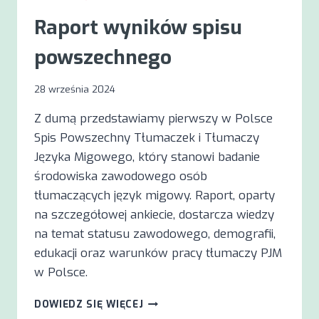
Raport wyników spisu
powszechnego
28 września 2024
Z dumą przedstawiamy pierwszy w Polsce
Spis Powszechny Tłumaczek i Tłumaczy
Języka Migowego, który stanowi badanie
środowiska zawodowego osób
tłumaczących język migowy. Raport, oparty
na szczegółowej ankiecie, dostarcza wiedzy
na temat statusu zawodowego, demografii,
edukacji oraz warunków pracy tłumaczy PJM
w Polsce.
RAPORT
DOWIEDZ SIĘ WIĘCEJ
WYNIKÓW