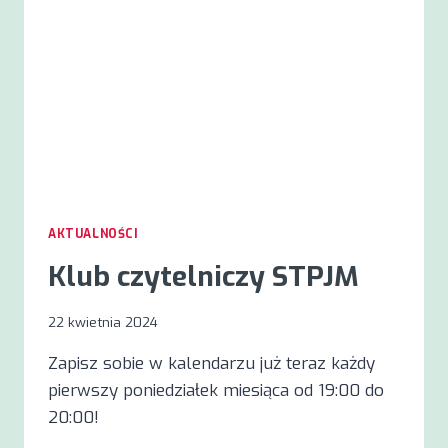
AKTUALNOŚCI
Klub czytelniczy STPJM
22 kwietnia 2024
Zapisz sobie w kalendarzu już teraz każdy
pierwszy poniedziałek miesiąca od 19:00 do
20:00!