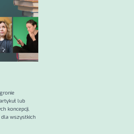
 gronie
artykuł lub
ch koncepcji,
 dla wszystkich