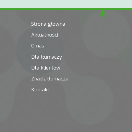
Strona główna
Aktualności
O nas
Dla tłumaczy
Dla klientów
Znajdź tłumacza
Kontakt