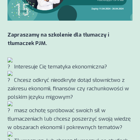
Zapraszamy na szkolenie dla tłumaczy i
tłumaczek PJM.
Interesuje Cię tematyka ekonomiczna?
Chcesz odkryć nieodkryte dotąd słownictwo z
zakresu ekonomii, finansów czy rachunkowości w
polskim języku migowym?
masz ochotę spróbować swoich sił w
tłumaczeniach lub chcesz poszerzyć swoją wiedzę
w obszarach ekonomii i pokrewnych tematów?