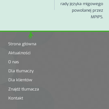
rady języka migowego
powołanej przez
MPiPS.
Strona główna
Aktualności
O nas
Dla tłumaczy
Dla klientów
Znajdź tłumacza
Kontakt