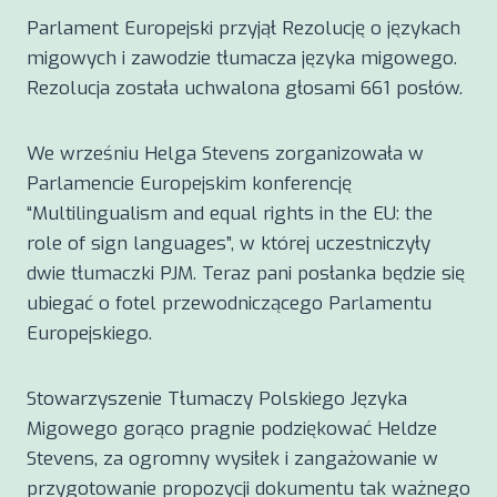
Parlament Europejski przyjął Rezolucję o językach
migowych i zawodzie tłumacza języka migowego.
Rezolucja została uchwalona głosami 661 posłów.
We wrześniu Helga Stevens zorganizowała w
Parlamencie Europejskim konferencję
“Multilingualism and equal rights in the EU: the
role of sign languages”, w której uczestniczyły
dwie tłumaczki PJM. Teraz pani posłanka będzie się
ubiegać o fotel przewodniczącego Parlamentu
Europejskiego.
Stowarzyszenie Tłumaczy Polskiego Języka
Migowego gorąco pragnie podziękować Heldze
Stevens, za ogromny wysiłek i zangażowanie w
przygotowanie propozycji dokumentu tak ważnego