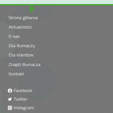
Strona główna
Aktualności
O nas
Dla tłumaczy
Dla klientów
Znajdź tłumacza
Kontakt
Facebook
Twitter
Instagram