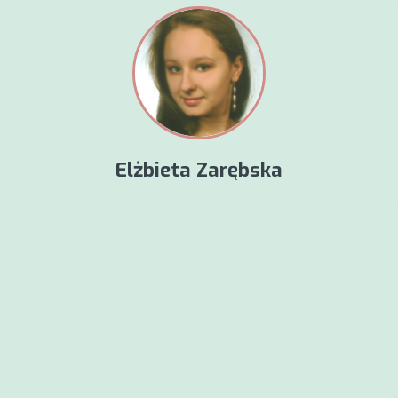
Elżbieta Zarębska