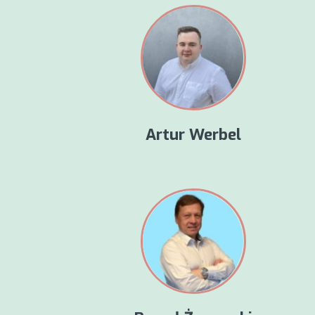
Artur Werbel