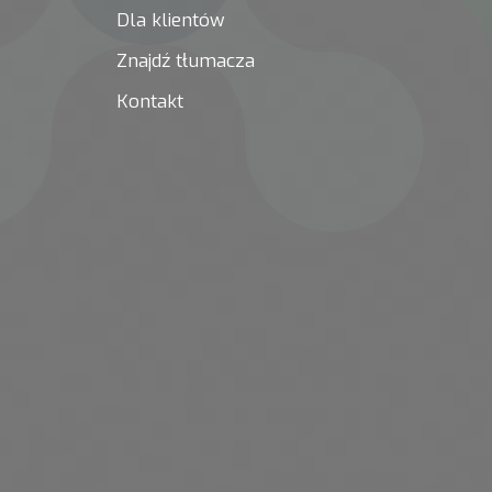
Dla klientów
Znajdź tłumacza
Kontakt