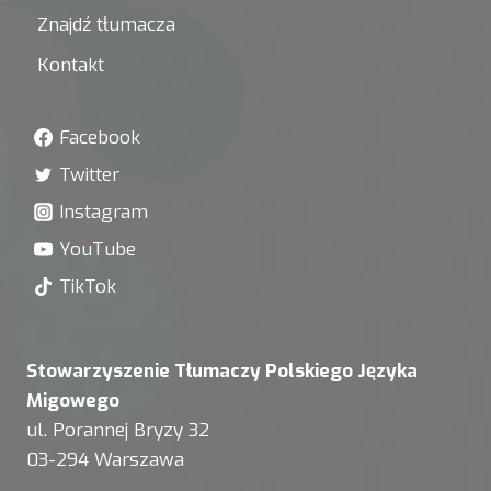
Znajdź tłumacza
Kontakt
Facebook
Twitter
Instagram
YouTube
TikTok
Stowarzyszenie Tłumaczy Polskiego Języka
Migowego
ul. Porannej Bryzy 32
03-294 Warszawa