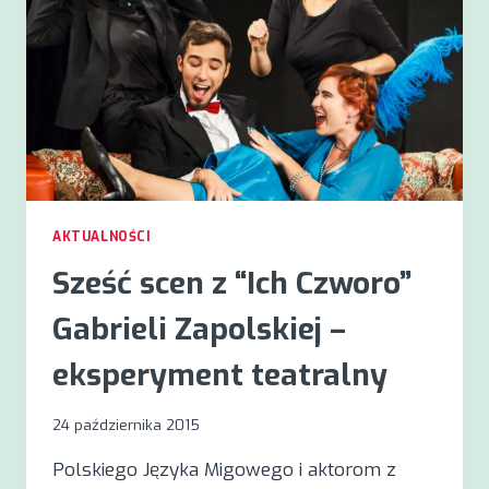
AKTUALNOŚCI
Sześć scen z “Ich Czworo”
Gabrieli Zapolskiej –
eksperyment teatralny
24 października 2015
Polskiego Języka Migowego i aktorom z