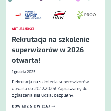
AKTUALNOŚCI
Rekrutacja na szkolenie
superwizorów w 2026
otwarta!
1 grudnia 2025
Rekrutacja na szkolenia superowizorów
otwarta do 20.12.2025! Zapraszamy do
zgłaszania się! Udział bezpłatny.
REKRUTACJA
DOWIEDZ SIĘ WIĘCEJ
NA