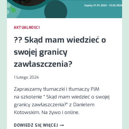
AKTUALNOŚCI
?? Skąd mam wiedzieć o
swojej granicy
zawłaszczenia?
1 lutego 2024
Zapraszamy tłumaczki i tłumaczy PJM
na szkolenie ” Skąd mam wiedzieć o swojej
granicy zawłaszczenia?” z Danielem
Kotowskim. Na żywo i online.
??
DOWIEDZ SIĘ WIĘCEJ