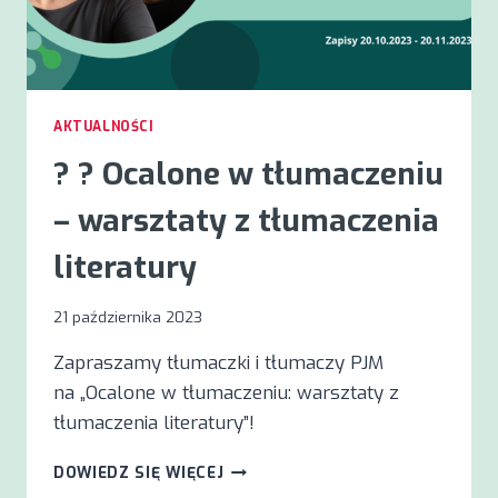
AKTUALNOŚCI
? ? Ocalone w tłumaczeniu
– warsztaty z tłumaczenia
literatury
21 października 2023
Zapraszamy tłumaczki i tłumaczy PJM
na „Ocalone w tłumaczeniu: warsztaty z
tłumaczenia literatury”!
?
DOWIEDZ SIĘ WIĘCEJ
?