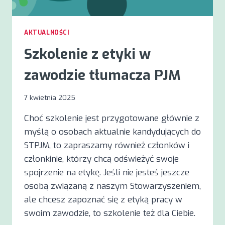
AKTUALNOŚCI
Szkolenie z etyki w
zawodzie tłumacza PJM
7 kwietnia 2025
Choć szkolenie jest przygotowane głównie z
myślą o osobach aktualnie kandydujących do
STPJM, to zapraszamy również członków i
członkinie, którzy chcą odświeżyć swoje
spojrzenie na etykę. Jeśli nie jesteś jeszcze
osobą związaną z naszym Stowarzyszeniem,
ale chcesz zapoznać się z etyką pracy w
swoim zawodzie, to szkolenie też dla Ciebie.