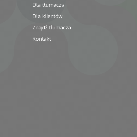
Dla tłumaczy
Dla klientów
Znajdź tłumacza
Kontakt