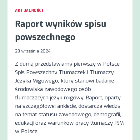
AKTUALNOŚCI
Raport wyników spisu
powszechnego
28 września 2024
Z dumą przedstawiamy pierwszy w Polsce
Spis Powszechny Tłumaczek i Tłumaczy
Języka Migowego, który stanowi badanie
środowiska zawodowego osób
tłumaczących język migowy. Raport, oparty
na szczegółowej ankiecie, dostarcza wiedzy
na temat statusu zawodowego, demografii,
edukacji oraz warunków pracy tłumaczy PJM
w Polsce.