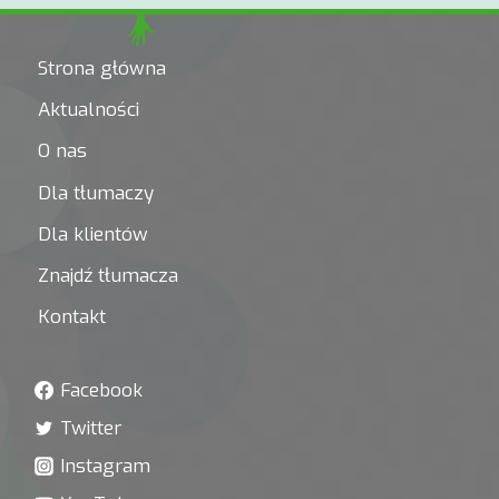
ANKIETACH.
Strona główna
Aktualności
O nas
Dla tłumaczy
Dla klientów
Znajdź tłumacza
Kontakt
Facebook
Twitter
Instagram