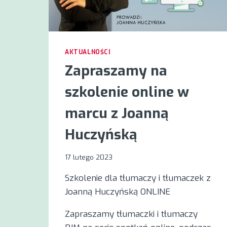
AKTUALNOŚCI
Zapraszamy na
szkolenie online w
marcu z Joanną
Huczyńską
17 lutego 2023
Szkolenie dla tłumaczy i tłumaczek z
Joanną Huczyńską ONLINE
Zapraszamy tłumaczki i tłumaczy