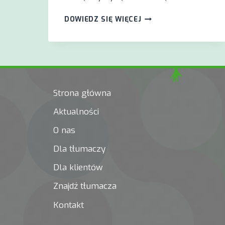
LITERATURA
DOWIEDZ SIĘ WIĘCEJ
MIGANA
Strona główna
Aktualności
O nas
Dla tłumaczy
Dla klientów
Znajdź tłumacza
Kontakt