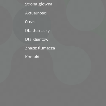
Strona główna
Aktualności
O nas
Dla tłumaczy
Dla klientów
Znajdź tłumacza
Kontakt