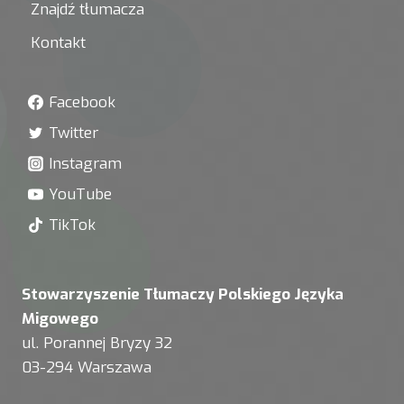
Znajdź tłumacza
Kontakt
Facebook
Twitter
Instagram
YouTube
TikTok
Stowarzyszenie Tłumaczy Polskiego Języka
Migowego
ul. Porannej Bryzy 32
03-294 Warszawa