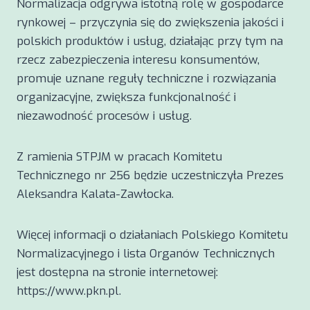
Normalizacja odgrywa istotną rolę w gospodarce
rynkowej – przyczynia się do zwiększenia jakości i
polskich produktów i usług, działając przy tym na
rzecz zabezpieczenia interesu konsumentów,
promuje uznane reguły techniczne i rozwiązania
organizacyjne, zwiększa funkcjonalność i
niezawodność procesów i usług.
Z ramienia STPJM w pracach Komitetu
Technicznego nr 256 będzie uczestniczyła Prezes
Aleksandra Kalata-Zawłocka.
Więcej informacji o działaniach Polskiego Komitetu
Normalizacyjnego i lista Organów Technicznych
jest dostępna na stronie internetowej:
https://www.pkn.pl.