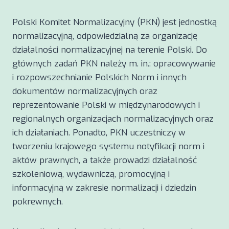
Polski Komitet Normalizacyjny (PKN) jest jednostką
normalizacyjną, odpowiedzialną za organizację
działalności normalizacyjnej na terenie Polski. Do
głównych zadań PKN należy m. in.: opracowywanie
i rozpowszechnianie Polskich Norm i innych
dokumentów normalizacyjnych oraz
reprezentowanie Polski w międzynarodowych i
regionalnych organizacjach normalizacyjnych oraz
ich działaniach. Ponadto, PKN uczestniczy w
tworzeniu krajowego systemu notyfikacji norm i
aktów prawnych, a także prowadzi działalność
szkoleniową, wydawniczą, promocyjną i
informacyjną w zakresie normalizacji i dziedzin
pokrewnych.