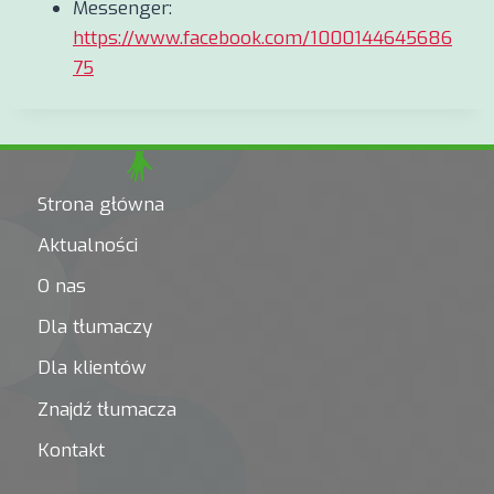
Messenger:
https://www.facebook.com/1000144645686
75
Strona główna
Aktualności
O nas
Dla tłumaczy
Dla klientów
Znajdź tłumacza
Kontakt