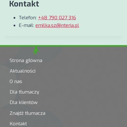
Kontakt
Telefon:
+48 790 027 316
E-mail:
emilka.sz@interia.pl
Strona główna
Aktualności
O nas
Dla tłumaczy
Dla klientów
Znajdź tłumacza
Kontakt