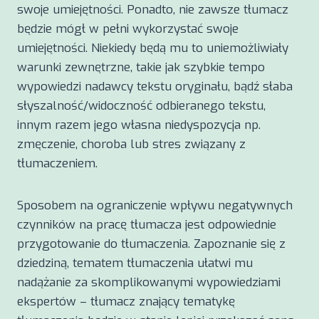
swoje umiejętności. Ponadto, nie zawsze tłumacz
będzie mógł w pełni wykorzystać swoje
umiejętności. Niekiedy będą mu to uniemożliwiały
warunki zewnętrzne, takie jak szybkie tempo
wypowiedzi nadawcy tekstu oryginału, bądź słaba
słyszalność/widoczność odbieranego tekstu,
innym razem jego własna niedyspozycja np.
zmęczenie, choroba lub stres związany z
tłumaczeniem.
Sposobem na ograniczenie wpływu negatywnych
czynników na pracę tłumacza jest odpowiednie
przygotowanie do tłumaczenia. Zapoznanie się z
dziedziną, tematem tłumaczenia ułatwi mu
nadążanie za skomplikowanymi wypowiedziami
ekspertów – tłumacz znający tematykę