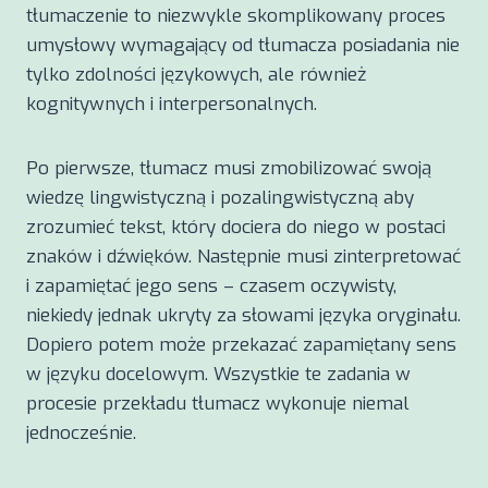
tłumaczenie to niezwykle skomplikowany proces
umysłowy wymagający od tłumacza posiadania nie
tylko zdolności językowych, ale również
kognitywnych i interpersonalnych.
Po pierwsze, tłumacz musi zmobilizować swoją
wiedzę lingwistyczną i pozalingwistyczną aby
zrozumieć tekst, który dociera do niego w postaci
znaków i dźwięków. Następnie musi zinterpretować
i zapamiętać jego sens – czasem oczywisty,
niekiedy jednak ukryty za słowami języka oryginału.
Dopiero potem może przekazać zapamiętany sens
w języku docelowym. Wszystkie te zadania w
procesie przekładu tłumacz wykonuje niemal
jednocześnie.