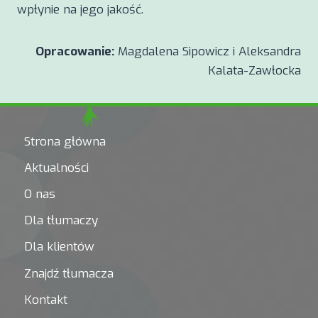
wpłynie na jego jakość.
Opracowanie:
Magdalena Sipowicz i Aleksandra
Kalata-Zawłocka
Strona główna
Aktualności
O nas
Dla tłumaczy
Dla klientów
Znajdź tłumacza
Kontakt